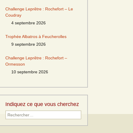
Challenge Leprêtre : Rochefort – Le
Coudray
4 septembre 2026
Trophée Albatros à Feucherolles
9 septembre 2026
Challenge Leprêtre : Rochefort –
Ormesson
10 septembre 2026
Indiquez ce que vous cherchez
Rechercher :