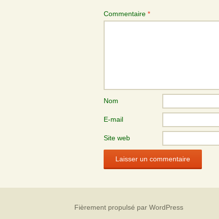
Commentaire
*
Nom
E-mail
Site web
Fièrement propulsé par WordPress