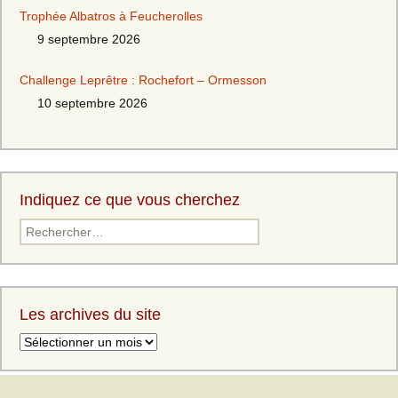
Trophée Albatros à Feucherolles
9 septembre 2026
Challenge Leprêtre : Rochefort – Ormesson
10 septembre 2026
Indiquez ce que vous cherchez
Les archives du site