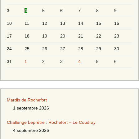
3
4
5
6
7
8
9
10
11
12
13
14
15
16
17
18
19
20
21
22
23
24
25
26
27
28
29
30
31
1
2
3
4
5
6
Mardis de Rochefort
1 septembre 2026
Challenge Leprêtre : Rochefort – Le Coudray
4 septembre 2026