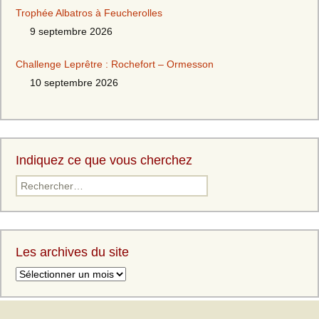
Trophée Albatros à Feucherolles
9 septembre 2026
Challenge Leprêtre : Rochefort – Ormesson
10 septembre 2026
Indiquez ce que vous cherchez
Les archives du site