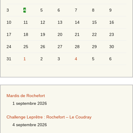
3
4
5
6
7
8
9
10
11
12
13
14
15
16
17
18
19
20
21
22
23
24
25
26
27
28
29
30
31
1
2
3
4
5
6
Mardis de Rochefort
1 septembre 2026
Challenge Leprêtre : Rochefort – Le Coudray
4 septembre 2026