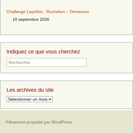
Challenge Leprêtre : Rochefort – Ormesson
10 septembre 2026
Indiquez ce que vous cherchez
Les archives du site
Fièrement propulsé par WordPress