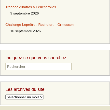
Trophée Albatros à Feucherolles
9 septembre 2026
Challenge Leprêtre : Rochefort – Ormesson
10 septembre 2026
Indiquez ce que vous cherchez
Les archives du site