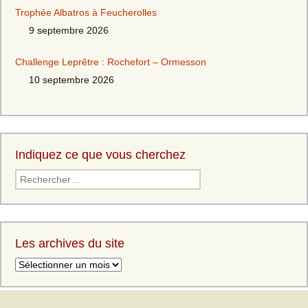
Trophée Albatros à Feucherolles
9 septembre 2026
Challenge Leprêtre : Rochefort – Ormesson
10 septembre 2026
Indiquez ce que vous cherchez
Les archives du site