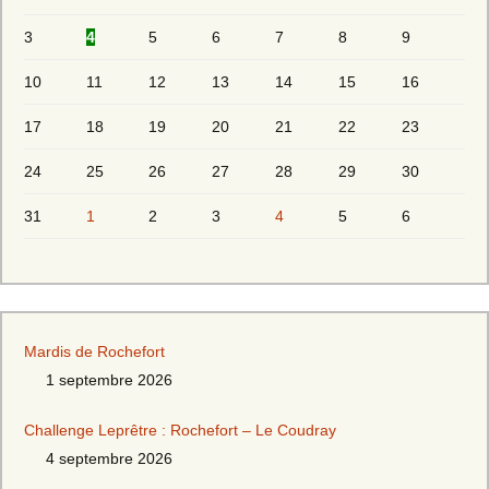
3
4
5
6
7
8
9
10
11
12
13
14
15
16
17
18
19
20
21
22
23
24
25
26
27
28
29
30
31
1
2
3
4
5
6
Mardis de Rochefort
1 septembre 2026
Challenge Leprêtre : Rochefort – Le Coudray
4 septembre 2026