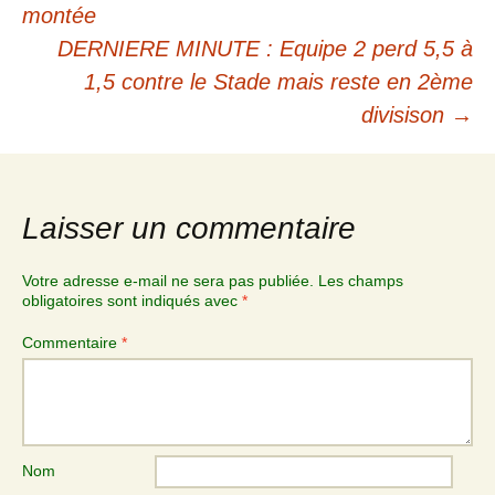
montée
articles
DERNIERE MINUTE : Equipe 2 perd 5,5 à
1,5 contre le Stade mais reste en 2ème
divisison
→
Laisser un commentaire
Votre adresse e-mail ne sera pas publiée.
Les champs
obligatoires sont indiqués avec
*
Commentaire
*
Nom