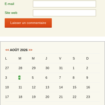
E-mail
Site web
<<
AOÛT 2026
>>
L
M
M
J
V
S
D
27
28
29
30
31
1
2
3
4
5
6
7
8
9
10
11
12
13
14
15
16
17
18
19
20
21
22
23