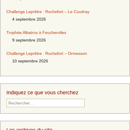
Challenge Leprêtre : Rochefort – Le Coudray
4 septembre 2026
Trophée Albatros à Feucherolles
9 septembre 2026
Challenge Leprêtre : Rochefort – Ormesson
10 septembre 2026
Indiquez ce que vous cherchez
Rechercher :