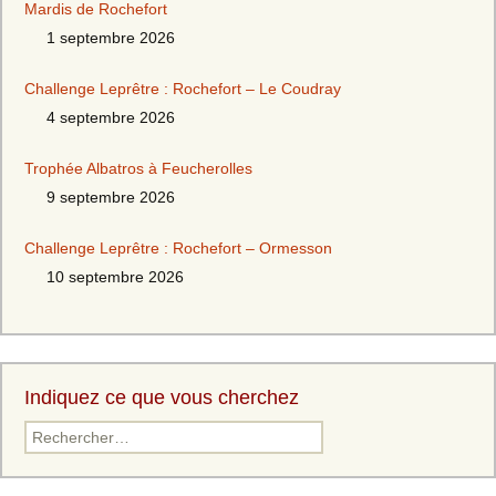
Mardis de Rochefort
1 septembre 2026
Challenge Leprêtre : Rochefort – Le Coudray
4 septembre 2026
Trophée Albatros à Feucherolles
9 septembre 2026
Challenge Leprêtre : Rochefort – Ormesson
10 septembre 2026
Indiquez ce que vous cherchez