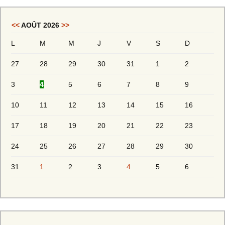
<<
AOÛT 2026
>>
L
M
M
J
V
S
D
27
28
29
30
31
1
2
3
4
5
6
7
8
9
10
11
12
13
14
15
16
17
18
19
20
21
22
23
24
25
26
27
28
29
30
31
1
2
3
4
5
6