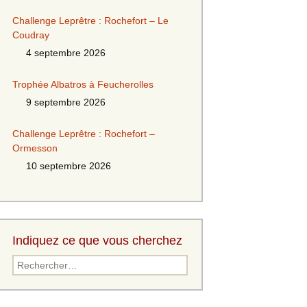
Challenge Leprêtre : Rochefort – Le
Coudray
4 septembre 2026
Trophée Albatros à Feucherolles
9 septembre 2026
Challenge Leprêtre : Rochefort –
Ormesson
10 septembre 2026
Indiquez ce que vous cherchez