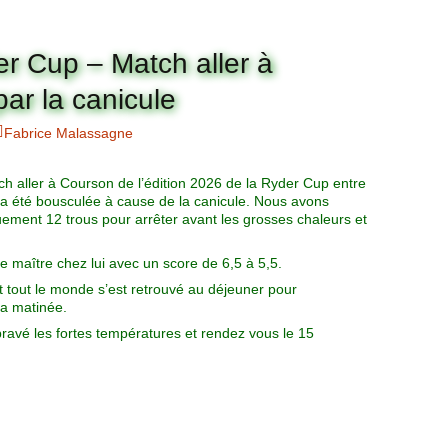
er Cup – Match aller à
ar la canicule
Fabrice Malassagne
tch aller à Courson de l’édition 2026 de la Ryder Cup entre
 a été bousculée à cause de la canicule. Nous avons
uement 12 trous pour arrêter avant les grosses chaleurs et
e maître chez lui avec un score de 6,5 à 5,5.
et tout le monde s’est retrouvé au déjeuner pour
a matinée.
 bravé les fortes températures et rendez vous le 15