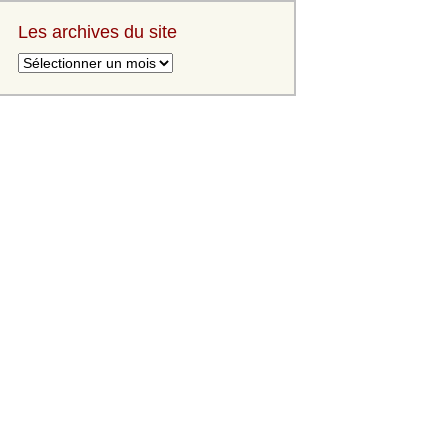
Les archives du site