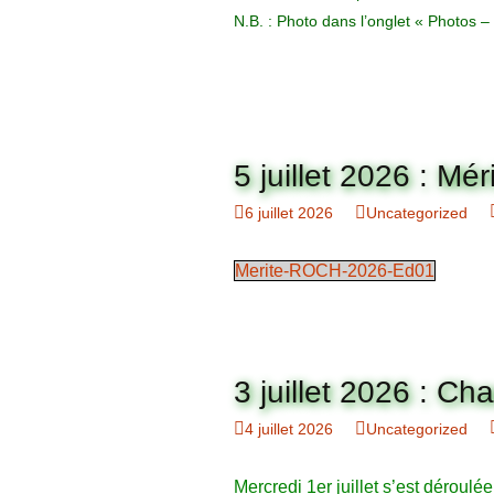
N.B. : Photo dans l’onglet « Photos 
5 juillet 2026 : Méri
6 juillet 2026
Uncategorized
Merite-ROCH-2026-Ed01
3 juillet 2026 : C
4 juillet 2026
Uncategorized
Mercredi 1er juillet s’est déroulé