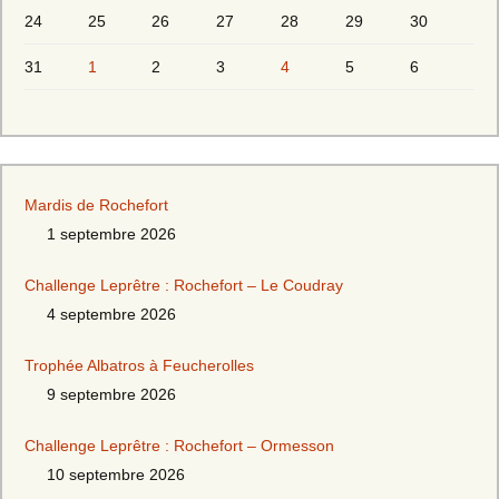
24
25
26
27
28
29
30
31
1
2
3
4
5
6
Mardis de Rochefort
1 septembre 2026
Challenge Leprêtre : Rochefort – Le Coudray
4 septembre 2026
Trophée Albatros à Feucherolles
9 septembre 2026
Challenge Leprêtre : Rochefort – Ormesson
10 septembre 2026