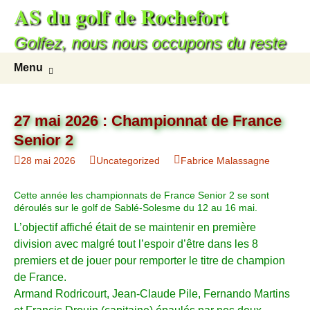
AS du golf de Rochefort
Golfez, nous nous occupons du reste
Menu
27 mai 2026 : Championnat de France
Senior 2
28 mai 2026
Uncategorized
Fabrice Malassagne
Cette année les championnats de France Senior 2 se sont
déroulés sur le golf de Sablé-Solesme du 12 au 16 mai.
L’objectif affiché était de se maintenir en première
division avec malgré tout l’espoir d’être dans les 8
premiers et de jouer pour remporter le titre de champion
de France.
Armand Rodricourt, Jean-Claude Pile, Fernando Martins