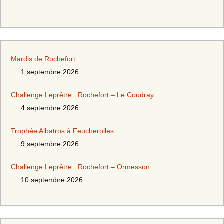
Mardis de Rochefort
1 septembre 2026
Challenge Leprêtre : Rochefort – Le Coudray
4 septembre 2026
Trophée Albatros à Feucherolles
9 septembre 2026
Challenge Leprêtre : Rochefort – Ormesson
10 septembre 2026