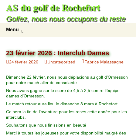
AS du golf de Rochefort
Golfez, nous nous occupons du reste
Menu
23 février 2026 : Interclub Dames
24 février 2026
Uncategorized
Fabrice Malassagne
Dimanche 22 février, nous nous déplacions au golf d’Ormesson
pour notre match aller de consolante.
Nous avons gagné sur le score de 4,5 à 2,5 contre l’équipe
dames d’Ormesson.
Le match retour aura lieu le dimanche 8 mars à Rochefort.
Ce sera la fin de l’aventure pour les roses cette année pour les
interclubs.
Souhaitons que nous finissions en beauté !
Merci à toutes les joueuses pour votre disponibilité malgré des