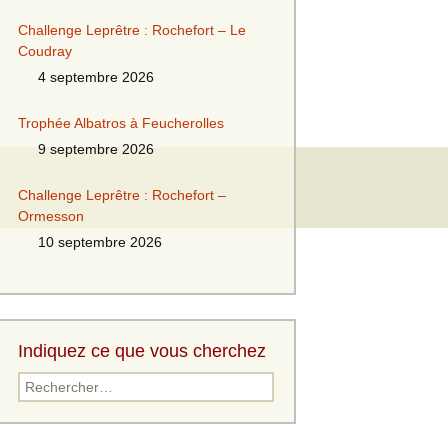
Challenge Leprêtre : Rochefort – Le
Coudray
4 septembre 2026
Trophée Albatros à Feucherolles
9 septembre 2026
Challenge Leprêtre : Rochefort –
Ormesson
10 septembre 2026
Indiquez ce que vous cherchez