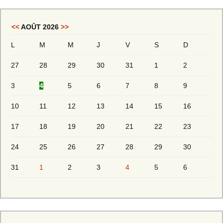
<<
AOÛT 2026
>>
L
M
M
J
V
S
D
27
28
29
30
31
1
2
3
4
5
6
7
8
9
10
11
12
13
14
15
16
17
18
19
20
21
22
23
24
25
26
27
28
29
30
31
1
2
3
4
5
6