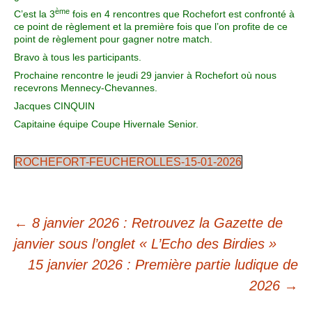
ème
C’est la 3
fois en 4 rencontres que Rochefort est confronté à
ce point de règlement et la première fois que l’on profite de ce
point de règlement pour gagner notre match.
Bravo à tous les participants.
Prochaine rencontre le jeudi 29 janvier à Rochefort où nous
recevrons Mennecy-Chevannes.
Jacques CINQUIN
Capitaine équipe Coupe Hivernale Senior.
ROCHEFORT-FEUCHEROLLES-15-01-2026
←
8 janvier 2026 : Retrouvez la Gazette de
janvier sous l’onglet « L’Echo des Birdies »
15 janvier 2026 : Première partie ludique de
2026
→