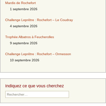
Mardis de Rochefort
1 septembre 2026
Challenge Leprêtre : Rochefort – Le Coudray
4 septembre 2026
Trophée Albatros à Feucherolles
9 septembre 2026
Challenge Leprêtre : Rochefort – Ormesson
10 septembre 2026
Indiquez ce que vous cherchez