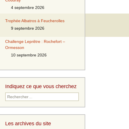
Coudray
4 septembre 2026
Trophée Albatros à Feucherolles
9 septembre 2026
Challenge Leprêtre : Rochefort –
Ormesson
10 septembre 2026
Indiquez ce que vous cherchez
Rechercher :
Les archives du site