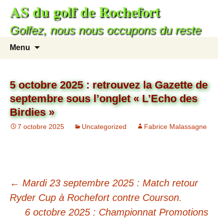
AS du golf de Rochefort
Golfez, nous nous occupons du reste
Menu
5 octobre 2025 : retrouvez la Gazette de
septembre sous l’onglet « L’Echo des
Birdies »
7 octobre 2025
Uncategorized
Fabrice Malassagne
←
Mardi 23 septembre 2025 : Match retour
Ryder Cup à Rochefort contre Courson.
6 octobre 2025 : Championnat Promotions