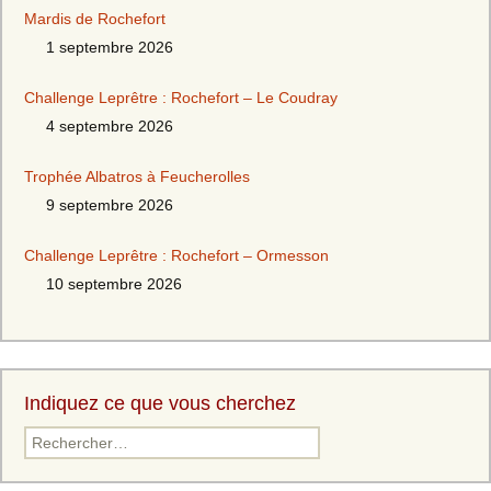
Mardis de Rochefort
1 septembre 2026
Challenge Leprêtre : Rochefort – Le Coudray
4 septembre 2026
Trophée Albatros à Feucherolles
9 septembre 2026
Challenge Leprêtre : Rochefort – Ormesson
10 septembre 2026
Indiquez ce que vous cherchez