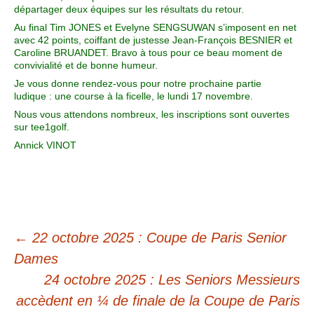
départager deux équipes sur les résultats du retour.
Au final Tim JONES et Evelyne SENGSUWAN s’imposent en net
avec 42 points, coiffant de justesse Jean-François BESNIER et
Caroline BRUANDET. Bravo à tous pour ce beau moment de
convivialité et de bonne humeur.
Je vous donne rendez-vous pour notre prochaine partie
ludique : une course à la ficelle, le lundi 17 novembre.
Nous vous attendons nombreux, les inscriptions sont ouvertes
sur tee1golf.
Annick VINOT
←
22 octobre 2025 : Coupe de Paris Senior
Dames
24 octobre 2025 : Les Seniors Messieurs
accèdent en ¼ de finale de la Coupe de Paris