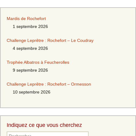
Mardis de Rochefort
1 septembre 2026
Challenge Leprêtre : Rochefort – Le Coudray
4 septembre 2026
Trophée Albatros à Feucherolles
9 septembre 2026
Challenge Leprêtre : Rochefort – Ormesson
10 septembre 2026
Indiquez ce que vous cherchez