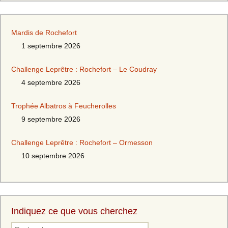
Mardis de Rochefort
1 septembre 2026
Challenge Leprêtre : Rochefort – Le Coudray
4 septembre 2026
Trophée Albatros à Feucherolles
9 septembre 2026
Challenge Leprêtre : Rochefort – Ormesson
10 septembre 2026
Indiquez ce que vous cherchez