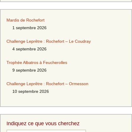
Mardis de Rochefort
1 septembre 2026
Challenge Leprêtre : Rochefort – Le Coudray
4 septembre 2026
Trophée Albatros à Feucherolles
9 septembre 2026
Challenge Leprêtre : Rochefort – Ormesson
10 septembre 2026
Indiquez ce que vous cherchez