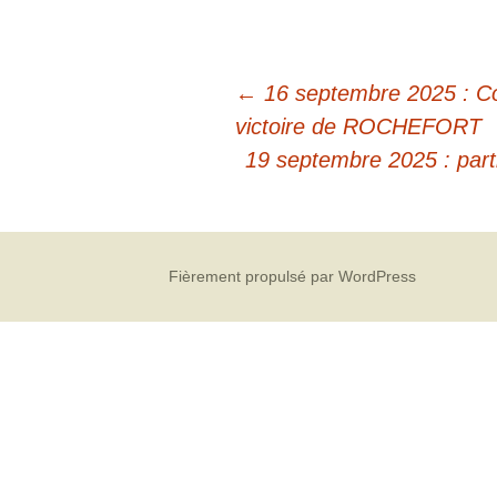
←
16 septembre 2025 : Co
victoire de ROCHEFORT
19 septembre 2025 : part
Fièrement propulsé par WordPress