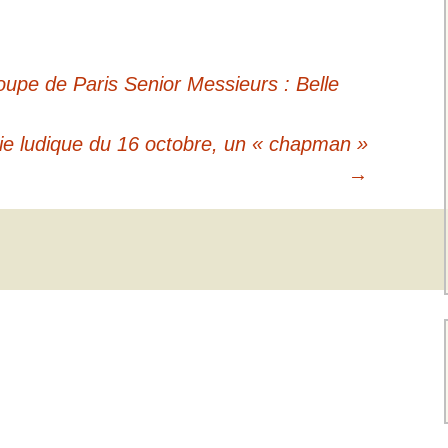
upe de Paris Senior Messieurs : Belle
ie ludique du 16 octobre, un « chapman »
→