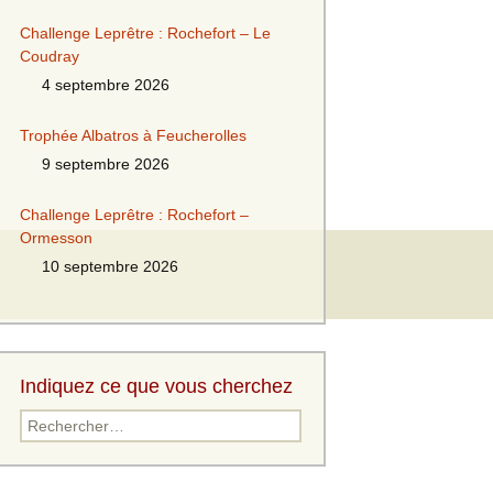
Challenge Leprêtre : Rochefort – Le
Coudray
4 septembre 2026
Trophée Albatros à Feucherolles
9 septembre 2026
Challenge Leprêtre : Rochefort –
Ormesson
10 septembre 2026
Indiquez ce que vous cherchez