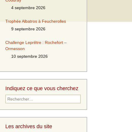
Coudray
4 septembre 2026
Trophée Albatros à Feucherolles
9 septembre 2026
Challenge Leprêtre : Rochefort –
Ormesson
10 septembre 2026
Indiquez ce que vous cherchez
Les archives du site