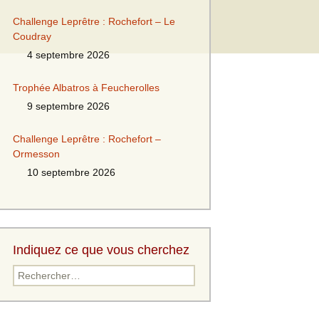
Challenge Leprêtre : Rochefort – Le
Coudray
4 septembre 2026
Trophée Albatros à Feucherolles
9 septembre 2026
Challenge Leprêtre : Rochefort –
Ormesson
10 septembre 2026
Indiquez ce que vous cherchez