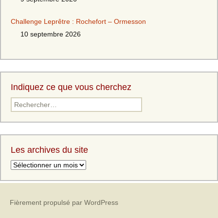
Challenge Leprêtre : Rochefort – Ormesson
10 septembre 2026
Indiquez ce que vous cherchez
Les archives du site
Fièrement propulsé par WordPress