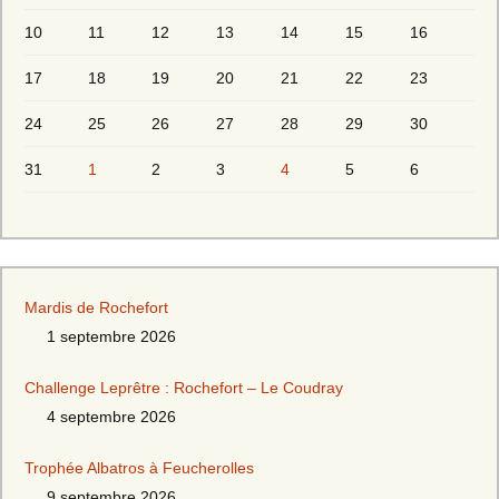
10
11
12
13
14
15
16
17
18
19
20
21
22
23
24
25
26
27
28
29
30
31
1
2
3
4
5
6
Mardis de Rochefort
1 septembre 2026
Challenge Leprêtre : Rochefort – Le Coudray
4 septembre 2026
Trophée Albatros à Feucherolles
9 septembre 2026