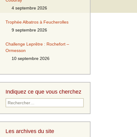
Coudray
4 septembre 2026
Trophée Albatros à Feucherolles
9 septembre 2026
Challenge Leprêtre : Rochefort –
Ormesson
10 septembre 2026
Indiquez ce que vous cherchez
Les archives du site