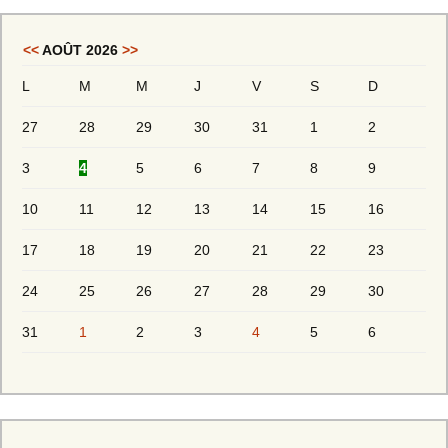
<<
AOÛT 2026
>>
L
M
M
J
V
S
D
27
28
29
30
31
1
2
3
4
5
6
7
8
9
10
11
12
13
14
15
16
17
18
19
20
21
22
23
24
25
26
27
28
29
30
31
1
2
3
4
5
6