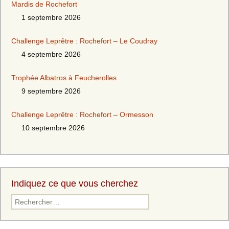
Mardis de Rochefort
1 septembre 2026
Challenge Leprêtre : Rochefort – Le Coudray
4 septembre 2026
Trophée Albatros à Feucherolles
9 septembre 2026
Challenge Leprêtre : Rochefort – Ormesson
10 septembre 2026
Indiquez ce que vous cherchez