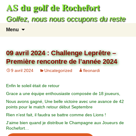
AS du golf de Rochefort
Golfez, nous nous occupons du reste
Menu
09 avril 2024 : Challenge Leprêtre –
Première rencontre de l’année 2024
9 avril 2024
Uncategorized
fleonardi
Enfin le soleil était de retour
Grace a une équipe enthousiaste composée de 18 joueurs,
Nous avons gagné, Une belle victoire avec une avance de 42
points pour le match retour début Septembre
Rien n’est fait, il faudra se battre comme des Lions !
J’aime bien quand je distribue le Champagne aux Joueurs de
Rochefort…