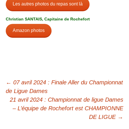
Les autres photos du repas sont là
Christian SANTAIS, Capitaine de Rochefort
Amazon photos
←
07 avril 2024 : Finale Aller du Championnat
de Ligue Dames
21 avril 2024 : Championnat de ligue Dames
– L’équipe de Rochefort est CHAMPIONNE
DE LIGUE
→