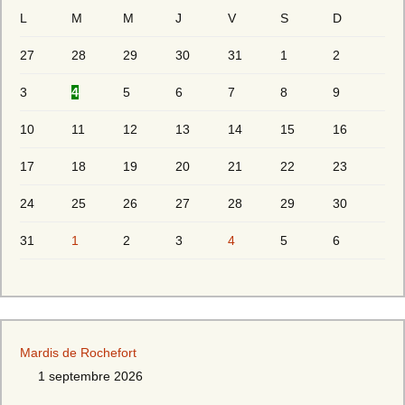
L
M
M
J
V
S
D
27
28
29
30
31
1
2
3
4
5
6
7
8
9
10
11
12
13
14
15
16
17
18
19
20
21
22
23
24
25
26
27
28
29
30
31
1
2
3
4
5
6
Mardis de Rochefort
1 septembre 2026