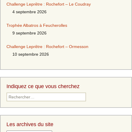
Challenge Leprêtre : Rochefort – Le Coudray
4 septembre 2026
Trophée Albatros à Feucherolles
9 septembre 2026
Challenge Leprêtre : Rochefort – Ormesson
10 septembre 2026
Indiquez ce que vous cherchez
Les archives du site