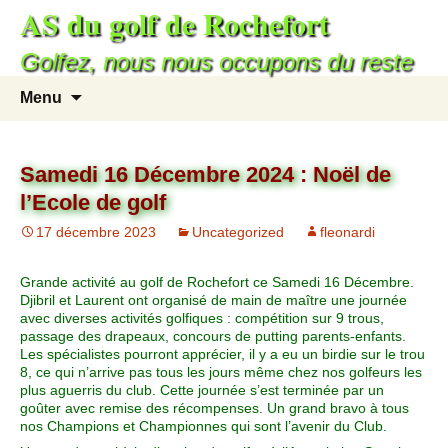
AS du golf de Rochefort
Golfez, nous nous occupons du reste
Menu
Samedi 16 Décembre 2024 : Noël de
l’Ecole de golf
17 décembre 2023
Uncategorized
fleonardi
Grande activité au golf de Rochefort ce Samedi 16 Décembre.
Djibril et Laurent ont organisé de main de maître une journée
avec diverses activités golfiques : compétition sur 9 trous,
passage des drapeaux, concours de putting parents-enfants.
Les spécialistes pourront apprécier, il y a eu un birdie sur le trou
8, ce qui n’arrive pas tous les jours même chez nos golfeurs les
plus aguerris du club. Cette journée s’est terminée par un
goûter avec remise des récompenses. Un grand bravo à tous
nos Champions et Championnes qui sont l’avenir du Club.