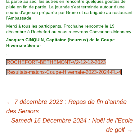
la partie au sec, les autres en rencontré quelques gouttes de
pluie en fin de partie. La journée s’est terminée autour d’une
sourie d’agneau préparée par Bruno et sa brigade au restaurant
l’Ambassade.
Merci à tous les participants. Prochaine rencontre le 19
décembre à Rochefort ou nous recevrons Chevannes-Mennecy.
Jacques CINQUIN, Capitaine (heureux) de la Coupe
Hivernale Senior
.
ROCHEFORT-BETHEMONT-V2-12-12-2023
Resultats-matchs-Coupe-Hivernale-2023-2024-FL-4
←
7 décembre 2023 : Repas de fin d’année
des Seniors
Samedi 16 Décembre 2024 : Noël de l’Ecole
de golf
→