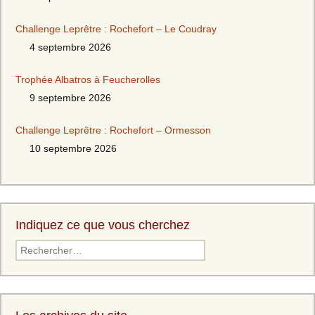
Challenge Leprêtre : Rochefort – Le Coudray
4 septembre 2026
Trophée Albatros à Feucherolles
9 septembre 2026
Challenge Leprêtre : Rochefort – Ormesson
10 septembre 2026
Indiquez ce que vous cherchez