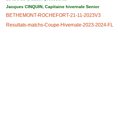
Jacques CINQUIN, Capitaine hivernale Senior
BETHEMONT-ROCHEFORT-21-11-2023V3
Resultats-matchs-Coupe-Hivernale-2023-2024-FL