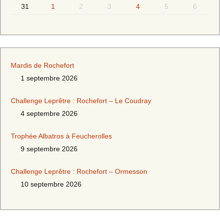
31
1
2
3
4
5
6
Mardis de Rochefort
1 septembre 2026
Challenge Leprêtre : Rochefort – Le Coudray
4 septembre 2026
Trophée Albatros à Feucherolles
9 septembre 2026
Challenge Leprêtre : Rochefort – Ormesson
10 septembre 2026