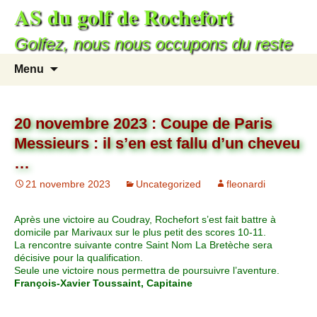
AS du golf de Rochefort
Golfez, nous nous occupons du reste
Menu
20 novembre 2023 : Coupe de Paris
Messieurs : il s’en est fallu d’un cheveu
…
21 novembre 2023
Uncategorized
fleonardi
Après une victoire au Coudray, Rochefort s’est fait battre à
domicile par Marivaux sur le plus petit des scores 10-11.
La rencontre suivante contre Saint Nom La Bretèche sera
décisive pour la qualification.
Seule une victoire nous permettra de poursuivre l’aventure.
François-Xavier Toussaint, Capitaine