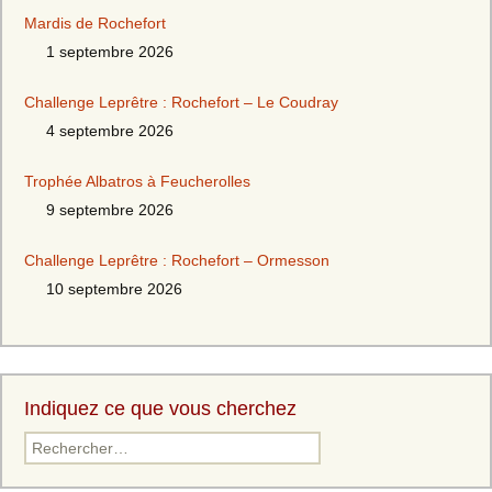
Mardis de Rochefort
1 septembre 2026
Challenge Leprêtre : Rochefort – Le Coudray
4 septembre 2026
Trophée Albatros à Feucherolles
9 septembre 2026
Challenge Leprêtre : Rochefort – Ormesson
10 septembre 2026
Indiquez ce que vous cherchez
Rechercher :