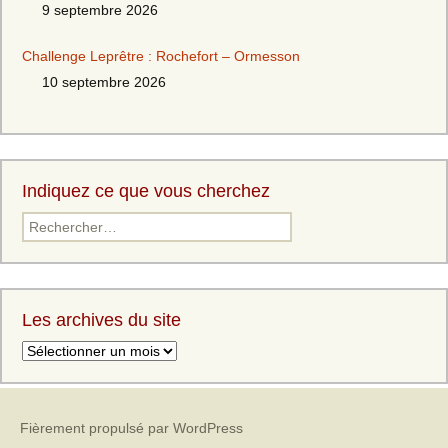
9 septembre 2026
Challenge Leprêtre : Rochefort – Ormesson
10 septembre 2026
Indiquez ce que vous cherchez
Les archives du site
Fièrement propulsé par WordPress