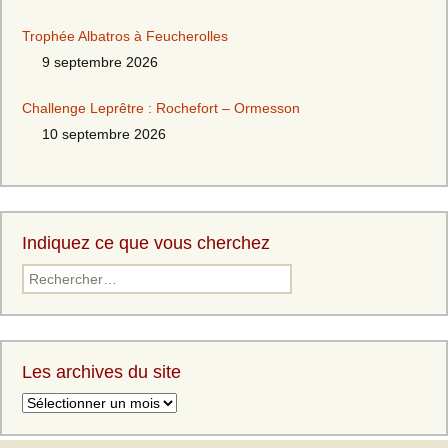
Trophée Albatros à Feucherolles
9 septembre 2026
Challenge Leprêtre : Rochefort – Ormesson
10 septembre 2026
Indiquez ce que vous cherchez
Les archives du site