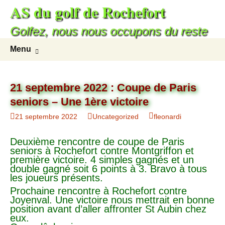
AS du golf de Rochefort
Golfez, nous nous occupons du reste
Menu
21 septembre 2022 : Coupe de Paris
seniors – Une 1ère victoire
21 septembre 2022
Uncategorized
fleonardi
Deuxième rencontre de coupe de Paris
seniors à Rochefort contre Montgriffon et
première victoire. 4 simples gagnés et un
double gagné soit 6 points à 3. Bravo à tous
les joueurs présents.
Prochaine rencontre à Rochefort contre
Joyenval. Une victoire nous mettrait en bonne
position avant d’aller affronter St Aubin chez
eux.