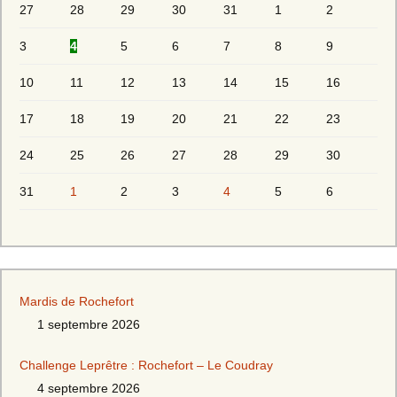
27
28
29
30
31
1
2
3
4
5
6
7
8
9
10
11
12
13
14
15
16
17
18
19
20
21
22
23
24
25
26
27
28
29
30
31
1
2
3
4
5
6
Mardis de Rochefort
1 septembre 2026
Challenge Leprêtre : Rochefort – Le Coudray
4 septembre 2026