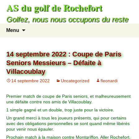
AS du golf de Rochefort
Golfez, nous nous occupons du reste
Menu
14 septembre 2022 : Coupe de Paris
Seniors Messieurs – Défaite à
Villacoublay
14 septembre 2022
Uncategorized
fleonardi
Premier match de coupe de Paris seniors, et malheureusement
une défaite contre nos amis de Villacoublay.
1 simple gagné et un double, trop juste pour la victoire.
Un grand merci à tous les joueurs présents, qui pour certains
avec des obligations personnelles se sont quand même libérés
pour venir nous épauler.
Prochain match à la maison contre Montgriffon. Aller Rochefort.