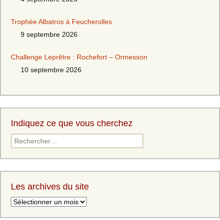
Trophée Albatros à Feucherolles
9 septembre 2026
Challenge Leprêtre : Rochefort – Ormesson
10 septembre 2026
Indiquez ce que vous cherchez
Les archives du site