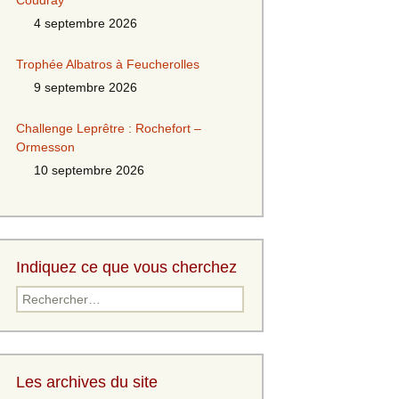
Coudray
4 septembre 2026
Trophée Albatros à Feucherolles
9 septembre 2026
Challenge Leprêtre : Rochefort –
Ormesson
10 septembre 2026
Indiquez ce que vous cherchez
Les archives du site