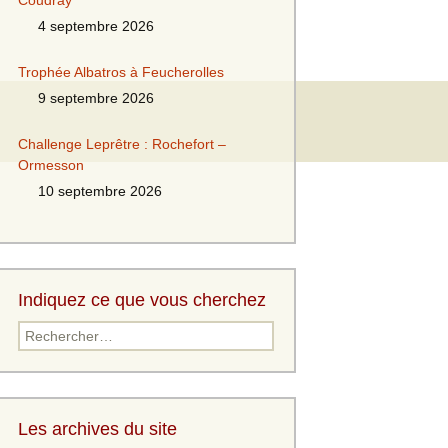
Coudray
4 septembre 2026
Trophée Albatros à Feucherolles
9 septembre 2026
Challenge Leprêtre : Rochefort –
Ormesson
10 septembre 2026
Indiquez ce que vous cherchez
Rechercher :
Les archives du site