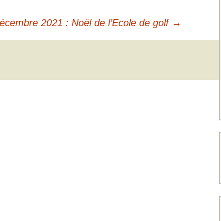
écembre 2021 : Noël de l’Ecole de golf
→