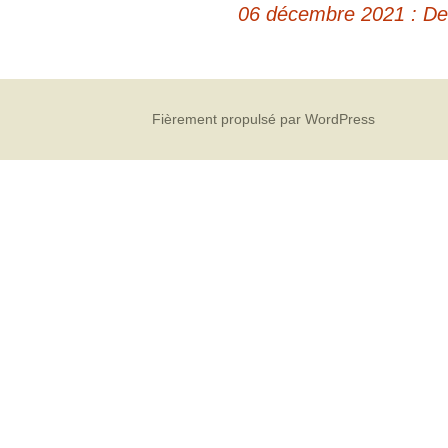
06 décembre 2021 : Der
Fièrement propulsé par WordPress