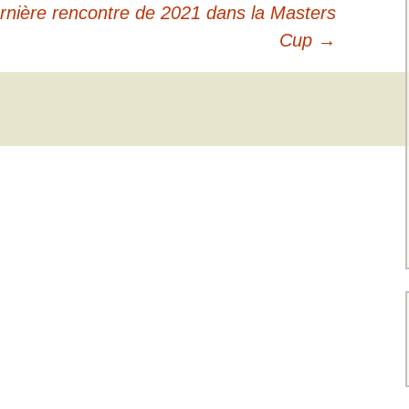
nière rencontre de 2021 dans la Masters
Cup
→