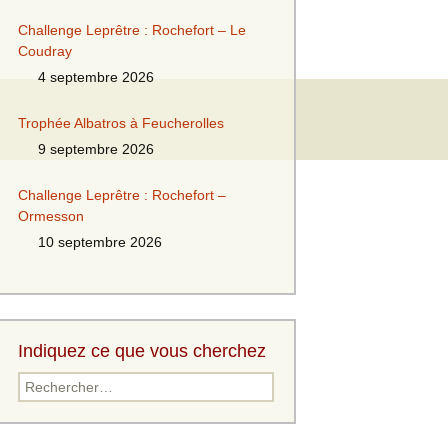
Challenge Leprêtre : Rochefort – Le
Coudray
4 septembre 2026
Trophée Albatros à Feucherolles
9 septembre 2026
Challenge Leprêtre : Rochefort –
Ormesson
10 septembre 2026
Indiquez ce que vous cherchez