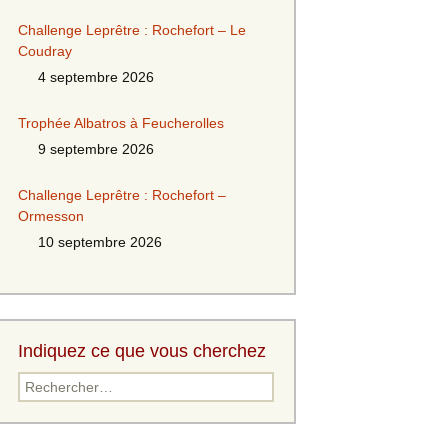
Challenge Leprêtre : Rochefort – Le
Coudray
4 septembre 2026
Trophée Albatros à Feucherolles
9 septembre 2026
Challenge Leprêtre : Rochefort –
Ormesson
10 septembre 2026
Indiquez ce que vous cherchez
Rechercher :