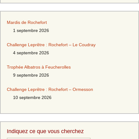
Mardis de Rochefort
1 septembre 2026
Challenge Leprêtre : Rochefort – Le Coudray
4 septembre 2026
Trophée Albatros à Feucherolles
9 septembre 2026
Challenge Leprêtre : Rochefort – Ormesson
10 septembre 2026
Indiquez ce que vous cherchez