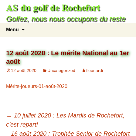
AS du golf de Rochefort
Golfez, nous nous occupons du reste
Menu
12 août 2020 : Le mérite National au 1er
août
12 août 2020
Uncategorized
fleonardi
Mérite-joueurs-01-août-2020
←
10 juillet 2020 : Les Mardis de Rochefort,
c’est reparti
16 août 2020 : Trophée Senior de Rochefort