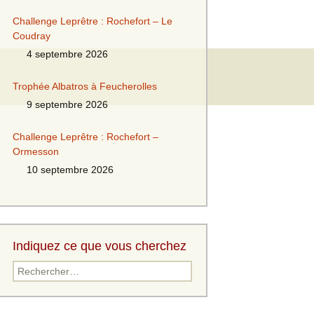
Challenge Leprêtre : Rochefort – Le
Coudray
4 septembre 2026
Trophée Albatros à Feucherolles
9 septembre 2026
Challenge Leprêtre : Rochefort –
Ormesson
10 septembre 2026
Indiquez ce que vous cherchez