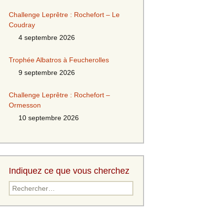
Challenge Leprêtre : Rochefort – Le
Coudray
4 septembre 2026
Trophée Albatros à Feucherolles
9 septembre 2026
Challenge Leprêtre : Rochefort –
Ormesson
10 septembre 2026
Indiquez ce que vous cherchez