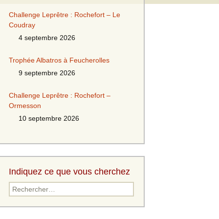
Challenge Leprêtre : Rochefort – Le
Coudray
4 septembre 2026
Trophée Albatros à Feucherolles
9 septembre 2026
Challenge Leprêtre : Rochefort –
Ormesson
10 septembre 2026
Indiquez ce que vous cherchez