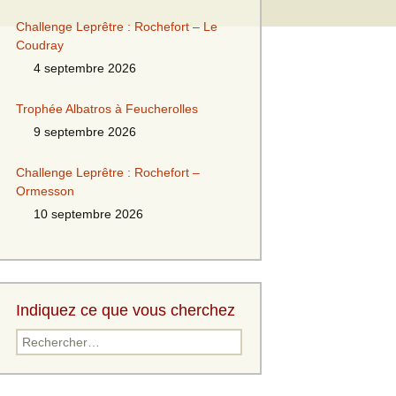
Challenge Leprêtre : Rochefort – Le
Coudray
4 septembre 2026
Trophée Albatros à Feucherolles
9 septembre 2026
Challenge Leprêtre : Rochefort –
Ormesson
10 septembre 2026
Indiquez ce que vous cherchez