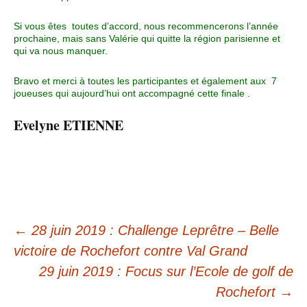
Si vous êtes toutes d’accord, nous recommencerons l’année
prochaine, mais sans Valérie qui quitte la région parisienne et
qui va nous manquer.
Bravo et merci à toutes les participantes et également aux 7
joueuses qui aujourd’hui ont accompagné cette finale .
Evelyne ETIENNE
←
28 juin 2019 : Challenge Leprêtre – Belle
victoire de Rochefort contre Val Grand
29 juin 2019 : Focus sur l’Ecole de golf de
Rochefort
→