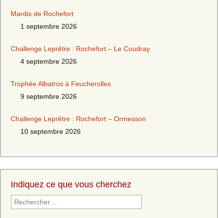
Mardis de Rochefort
1 septembre 2026
Challenge Leprêtre : Rochefort – Le Coudray
4 septembre 2026
Trophée Albatros à Feucherolles
9 septembre 2026
Challenge Leprêtre : Rochefort – Ormesson
10 septembre 2026
Indiquez ce que vous cherchez