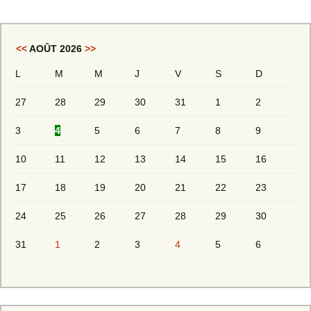
<<
AOÛT 2026
>>
L
M
M
J
V
S
D
27
28
29
30
31
1
2
3
4
5
6
7
8
9
10
11
12
13
14
15
16
17
18
19
20
21
22
23
24
25
26
27
28
29
30
31
1
2
3
4
5
6