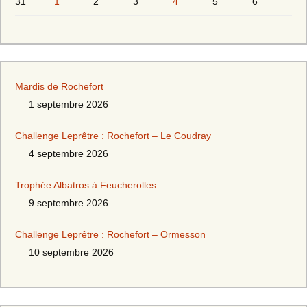
31
1
2
3
4
5
6
Mardis de Rochefort
1 septembre 2026
Challenge Leprêtre : Rochefort – Le Coudray
4 septembre 2026
Trophée Albatros à Feucherolles
9 septembre 2026
Challenge Leprêtre : Rochefort – Ormesson
10 septembre 2026