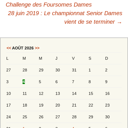
Challenge des Foursomes Dames
28 juin 2019 : Le championnat Senior Dames
vient de se terminer
→
<<
AOÛT 2026
>>
L
M
M
J
V
S
D
27
28
29
30
31
1
2
3
4
5
6
7
8
9
10
11
12
13
14
15
16
17
18
19
20
21
22
23
24
25
26
27
28
29
30