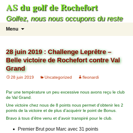
AS du golf de Rochefort
Golfez, nous nous occupons du reste
Menu
28 juin 2019 : Challenge Leprêtre –
Belle victoire de Rochefort contre Val
Grand
28 juin 2019
Uncategorized
fleonardi
Par une température un peu excessive nous avons reçu le club
de Val Grand.
Une victoire chez nous de 8 points nous permet d’obtenir les 2
points de la victoire et de plus d’acquérir le point de Bonus.
Bravo à tous d’être venu et d’avoir transpiré pour le club.
Premier Brut pour Marc avec 31 points