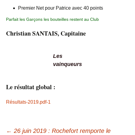
Premier Net pour Patrice avec 40 points
Parfait les Garçons les bouteilles restent au Club
Christian SANTAIS, Capitaine
Les
vainqueurs
Le résultat global :
Résultats-2019.pdf-1
←
26 juin 2019 : Rochefort remporte le