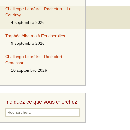
Challenge Leprêtre : Rochefort – Le
Coudray
4 septembre 2026
Trophée Albatros à Feucherolles
9 septembre 2026
Challenge Leprêtre : Rochefort –
Ormesson
10 septembre 2026
Indiquez ce que vous cherchez