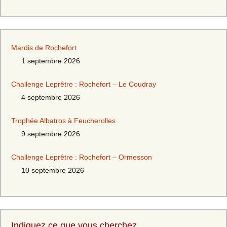
Mardis de Rochefort
1 septembre 2026
Challenge Leprêtre : Rochefort – Le Coudray
4 septembre 2026
Trophée Albatros à Feucherolles
9 septembre 2026
Challenge Leprêtre : Rochefort – Ormesson
10 septembre 2026
Indiquez ce que vous cherchez