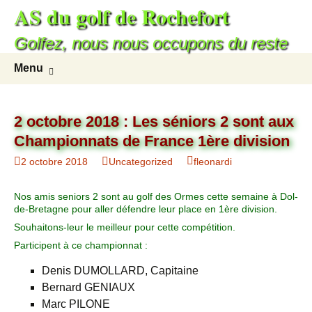
AS du golf de Rochefort
Golfez, nous nous occupons du reste
Menu
2 octobre 2018 : Les séniors 2 sont aux
Championnats de France 1ère division
2 octobre 2018
Uncategorized
fleonardi
Nos amis seniors 2 sont au golf des Ormes cette semaine à Dol-
de-Bretagne pour aller défendre leur place en 1ère division.
Souhaitons-leur le meilleur pour cette compétition.
Participent à ce championnat :
Denis DUMOLLARD, Capitaine
Bernard GENIAUX
Marc PILONE