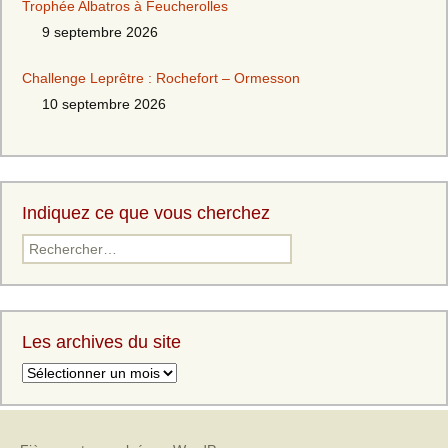
Trophée Albatros à Feucherolles
9 septembre 2026
Challenge Leprêtre : Rochefort – Ormesson
10 septembre 2026
Indiquez ce que vous cherchez
Les archives du site