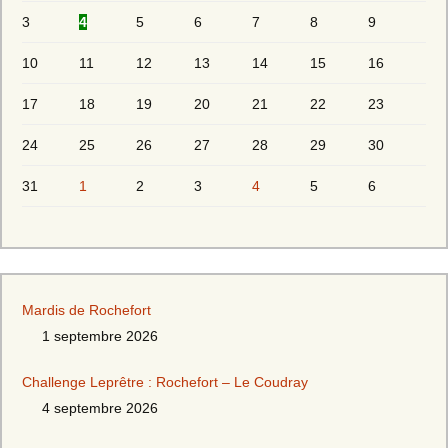
3
4
5
6
7
8
9
10
11
12
13
14
15
16
17
18
19
20
21
22
23
24
25
26
27
28
29
30
31
1
2
3
4
5
6
Mardis de Rochefort
1 septembre 2026
Challenge Leprêtre : Rochefort – Le Coudray
4 septembre 2026