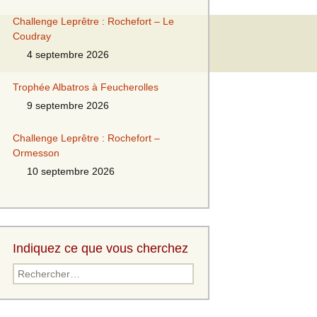
Challenge Leprêtre : Rochefort – Le
Coudray
4 septembre 2026
Trophée Albatros à Feucherolles
9 septembre 2026
Challenge Leprêtre : Rochefort –
Ormesson
10 septembre 2026
Indiquez ce que vous cherchez
Rechercher :