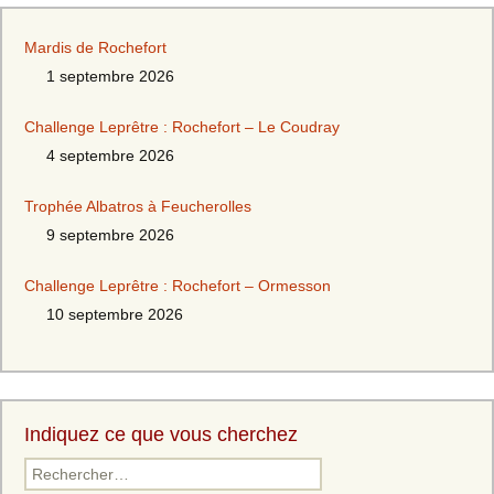
Mardis de Rochefort
1 septembre 2026
Challenge Leprêtre : Rochefort – Le Coudray
4 septembre 2026
Trophée Albatros à Feucherolles
9 septembre 2026
Challenge Leprêtre : Rochefort – Ormesson
10 septembre 2026
Indiquez ce que vous cherchez
Rechercher :